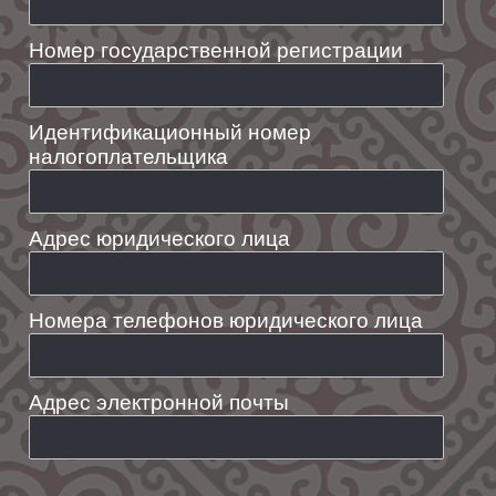
Номер государственной регистрации
Идентификационный номер
налогоплательщика
Адрес юридического лица
Номера телефонов юридического лица
Адрес электронной почты